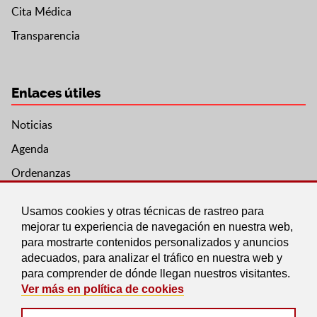
Cita Médica
Transparencia
Enlaces útiles
Noticias
Agenda
Ordenanzas
Entidades y asociaciones
Usamos cookies y otras técnicas de rastreo para
mejorar tu experiencia de navegación en nuestra web,
para mostrarte contenidos personalizados y anuncios
adecuados, para analizar el tráfico en nuestra web y
para comprender de dónde llegan nuestros visitantes.
Ver más en política de cookies