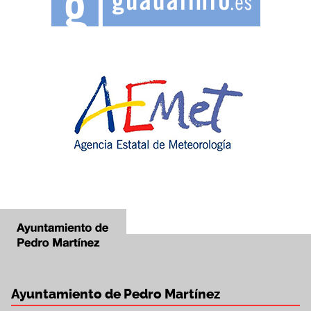
Ayuntamiento de Pedro Martínez