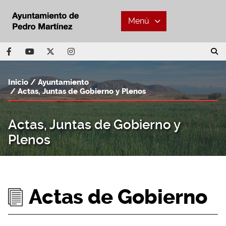
Menú
Inicio
Ayuntamiento
Actas, Juntas de Gobierno y Plenos
Actas, Juntas de Gobierno y
Plenos
Actas de Gobierno