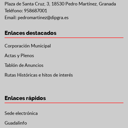
Plaza de Santa Cruz, 3, 18530 Pedro Martínez, Granada
Teléfono: 958687001
Email:
pedromartinez@dipgra.es
Enlaces destacados
Corporación Municipal
Actas y Plenos
Tablón de Anuncios
Rutas Históricas e hitos de interés
Enlaces rápidos
Sede electrónica
Guadalinfo