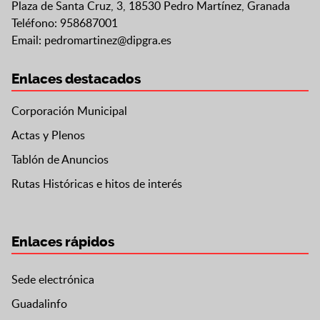
Plaza de Santa Cruz, 3, 18530 Pedro Martínez, Granada
Teléfono: 958687001
Email:
pedromartinez@dipgra.es
Enlaces destacados
Corporación Municipal
Actas y Plenos
Tablón de Anuncios
Rutas Históricas e hitos de interés
Enlaces rápidos
Sede electrónica
Guadalinfo