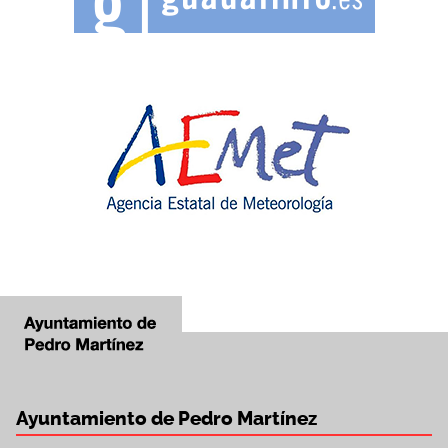
Ayuntamiento de Pedro Martínez