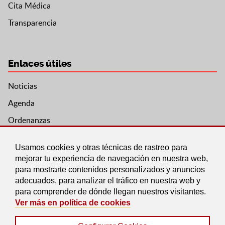
Cita Médica
Transparencia
Enlaces útiles
Noticias
Agenda
Ordenanzas
Entidades y asociaciones
Usamos cookies y otras técnicas de rastreo para
mejorar tu experiencia de navegación en nuestra web,
para mostrarte contenidos personalizados y anuncios
adecuados, para analizar el tráfico en nuestra web y
para comprender de dónde llegan nuestros visitantes.
Ver más en política de cookies