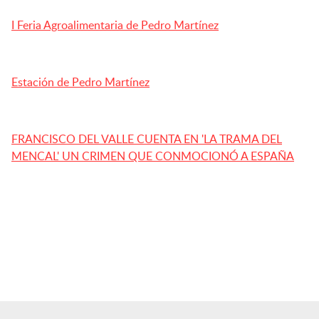
I Feria Agroalimentaria de Pedro Martínez
Estación de Pedro Martínez
FRANCISCO DEL VALLE CUENTA EN 'LA TRAMA DEL
MENCAL' UN CRIMEN QUE CONMOCIONÓ A ESPAÑA