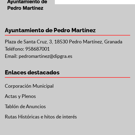
Ayuntamiento de Pedro Martínez
Plaza de Santa Cruz, 3, 18530 Pedro Martínez, Granada
Teléfono: 958687001
Email:
pedromartinez@dipgra.es
Enlaces destacados
Corporación Municipal
Actas y Plenos
Tablón de Anuncios
Rutas Históricas e hitos de interés