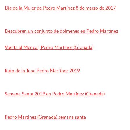
Día de la Mujer de Pedro Martínez 8 de marzo de 2017
Descubren un conjunto de dólmenes en Pedro Martínez
Vuelta al Mencal, Pedro Martinez (Granada)
Ruta de la Tapa Pedro Martínez 2019
Semana Santa 2019 en Pedro Martínez (Granada)
Pedro Martinez (Granada) semana santa