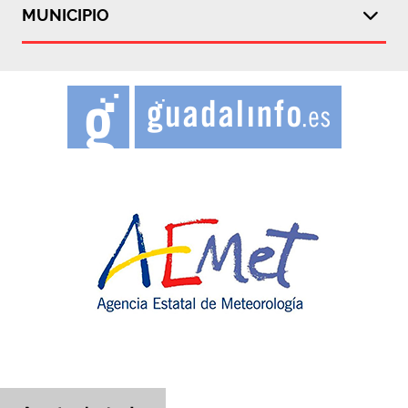
MUNICIPIO