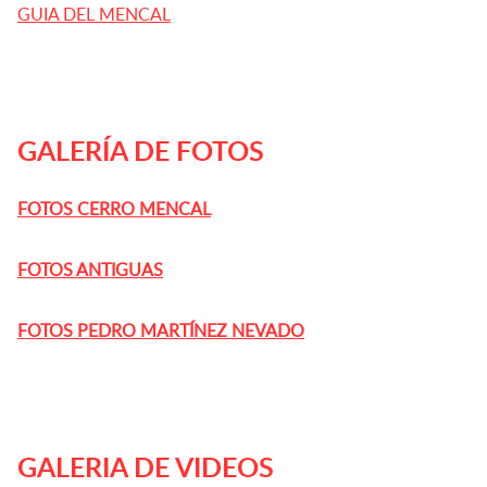
GUIA DEL MENCAL
GALERÍA DE FOTOS
FOTOS CERRO MENCAL
FOTOS ANTIGUAS
FOTOS PEDRO MARTÍNEZ NEVADO
GALERIA DE VIDEOS