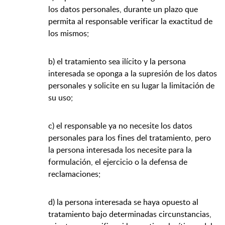
los datos personales, durante un plazo que
permita al responsable verificar la exactitud de
los mismos;
b) el tratamiento sea ilícito y la persona
interesada se oponga a la supresión de los datos
personales y solicite en su lugar la limitación de
su uso;
c) el responsable ya no necesite los datos
personales para los fines del tratamiento, pero
la persona interesada los necesite para la
formulación, el ejercicio o la defensa de
reclamaciones;
d) la persona interesada se haya opuesto al
tratamiento bajo determinadas circunstancias,