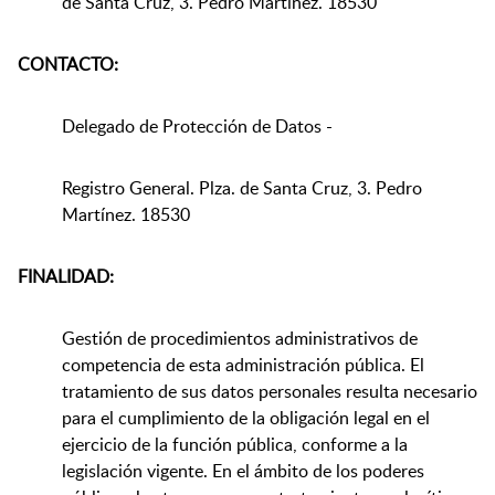
de Santa Cruz, 3. Pedro Martínez. 18530
CONTACTO:
Delegado de Protección de Datos -
Registro General. Plza. de Santa Cruz, 3. Pedro
Martínez. 18530
FINALIDAD:
Gestión de procedimientos administrativos de
competencia de esta administración pública. El
tratamiento de sus datos personales resulta necesario
para el cumplimiento de la obligación legal en el
ejercicio de la función pública, conforme a la
legislación vigente. En el ámbito de los poderes