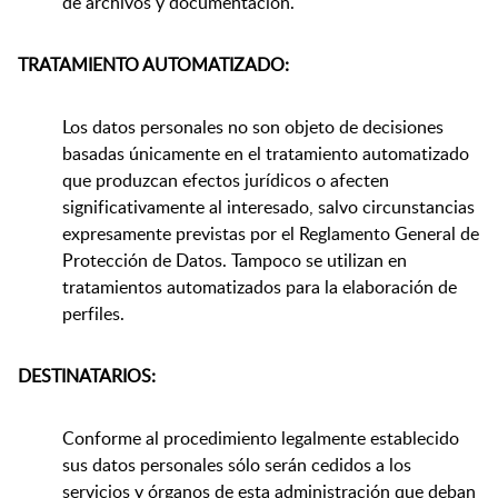
de archivos y documentación.
TRATAMIENTO AUTOMATIZADO:
Los datos personales no son objeto de decisiones
basadas únicamente en el tratamiento automatizado
que produzcan efectos jurídicos o afecten
significativamente al interesado, salvo circunstancias
expresamente previstas por el Reglamento General de
Protección de Datos. Tampoco se utilizan en
tratamientos automatizados para la elaboración de
perfiles.
DESTINATARIOS:
Conforme al procedimiento legalmente establecido
sus datos personales sólo serán cedidos a los
servicios y órganos de esta administración que deban