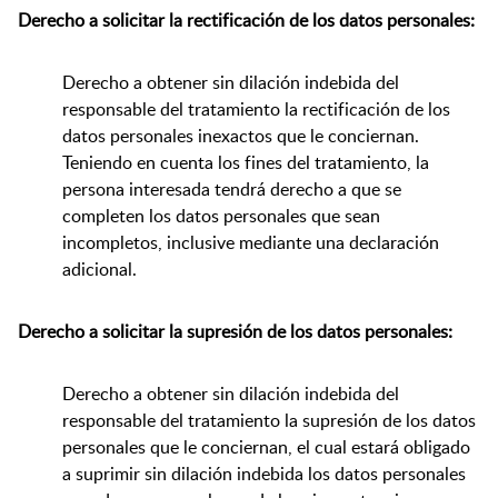
Derecho a solicitar la rectificación de los datos personales:
Derecho a obtener sin dilación indebida del
responsable del tratamiento la rectificación de los
datos personales inexactos que le conciernan.
Teniendo en cuenta los fines del tratamiento, la
persona interesada tendrá derecho a que se
completen los datos personales que sean
incompletos, inclusive mediante una declaración
adicional.
Derecho a solicitar la supresión de los datos personales:
Derecho a obtener sin dilación indebida del
responsable del tratamiento la supresión de los datos
personales que le conciernan, el cual estará obligado
a suprimir sin dilación indebida los datos personales