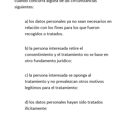
cuando concurra alguna de las circunstancias
siguientes:
a) los datos personales ya no sean necesarios en
relación con los fines para los que fueron
recogidos o tratados.
b) la persona interesada retire el
consentimiento y el tratamiento no se base en
otro fundamento jurídico;
c) la persona interesada se oponga al
tratamiento y no prevalezcan otros motivos
legítimos para el tratamiento;
d) los datos personales hayan sido tratados
ilícitamente;