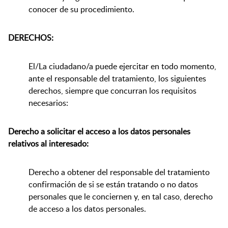
conocer de su procedimiento.
DERECHOS:
El/La ciudadano/a puede ejercitar en todo momento,
ante el responsable del tratamiento, los siguientes
derechos, siempre que concurran los requisitos
necesarios:
Derecho a solicitar el acceso a los datos personales
relativos al interesado:
Derecho a obtener del responsable del tratamiento
confirmación de si se están tratando o no datos
personales que le conciernen y, en tal caso, derecho
de acceso a los datos personales.