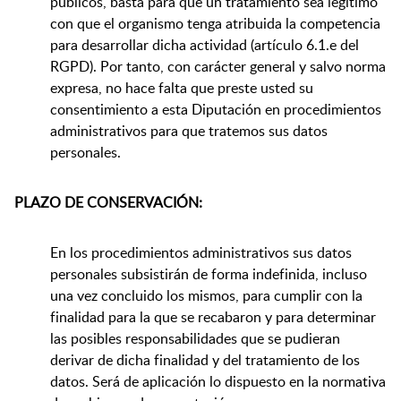
públicos, basta para que un tratamiento sea legítimo
con que el organismo tenga atribuida la competencia
para desarrollar dicha actividad (artículo 6.1.e del
RGPD). Por tanto, con carácter general y salvo norma
expresa, no hace falta que preste usted su
consentimiento a esta Diputación en procedimientos
administrativos para que tratemos sus datos
personales.
PLAZO DE CONSERVACIÓN:
En los procedimientos administrativos sus datos
personales subsistirán de forma indefinida, incluso
una vez concluido los mismos, para cumplir con la
finalidad para la que se recabaron y para determinar
las posibles responsabilidades que se pudieran
derivar de dicha finalidad y del tratamiento de los
datos. Será de aplicación lo dispuesto en la normativa