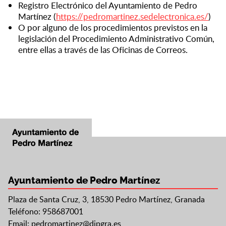
Registro Electrónico del Ayuntamiento de Pedro
Martínez (
https://pedromartinez.sedelectronica.es/
)
O por alguno de los procedimientos previstos en la
legislación del Procedimiento Administrativo Común,
entre ellas a través de las Oficinas de Correos.
Ayuntamiento de Pedro Martínez
Plaza de Santa Cruz, 3, 18530 Pedro Martínez, Granada
Teléfono: 958687001
Email:
pedromartinez@dipgra.es