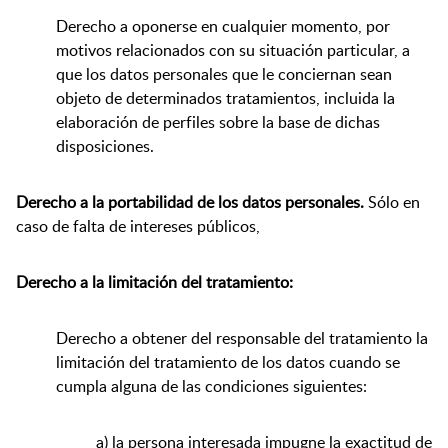
Derecho a oponerse en cualquier momento, por
motivos relacionados con su situación particular, a
que los datos personales que le conciernan sean
objeto de determinados tratamientos, incluida la
elaboración de perfiles sobre la base de dichas
disposiciones.
Derecho a la portabilidad de los datos personales.
Sólo en
caso de falta de intereses públicos,
Derecho a la limitación del tratamiento:
Derecho a obtener del responsable del tratamiento la
limitación del tratamiento de los datos cuando se
cumpla alguna de las condiciones siguientes:
a) la persona interesada impugne la exactitud de