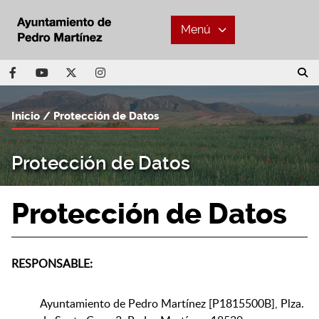
Menú
Inicio
Protección de Datos
Protección de Datos
Protección de Datos
RESPONSABLE:
Ayuntamiento de Pedro Martínez [P1815500B], Plza.