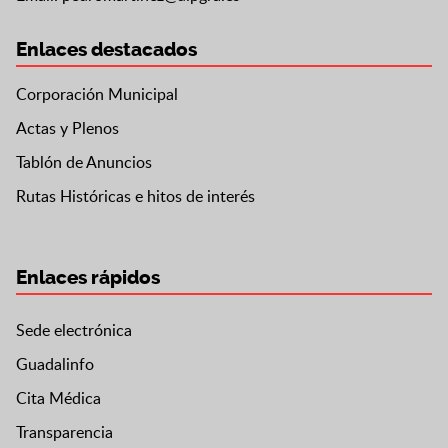
Enlaces destacados
Corporación Municipal
Actas y Plenos
Tablón de Anuncios
Rutas Históricas e hitos de interés
Enlaces rápidos
Sede electrónica
Guadalinfo
Cita Médica
Transparencia