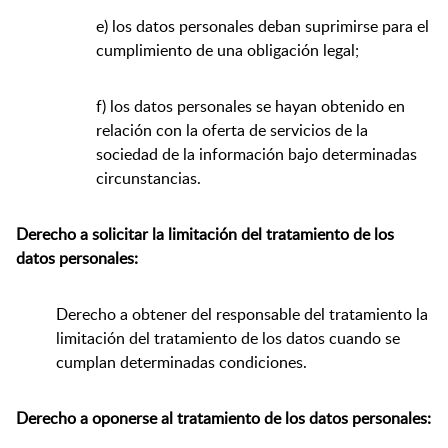
e) los datos personales deban suprimirse para el
cumplimiento de una obligación legal;
f) los datos personales se hayan obtenido en
relación con la oferta de servicios de la
sociedad de la información bajo determinadas
circunstancias.
Derecho a solicitar la limitación del tratamiento de los
datos personales:
Derecho a obtener del responsable del tratamiento la
limitación del tratamiento de los datos cuando se
cumplan determinadas condiciones.
Derecho a oponerse al tratamiento de los datos personales: