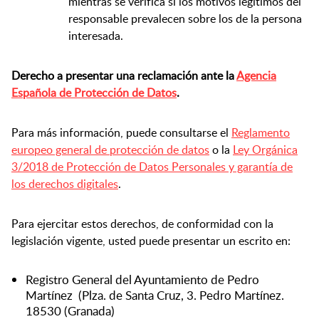
mientras se verifica si los motivos legítimos del
responsable prevalecen sobre los de la persona
interesada.
Derecho a presentar una reclamación ante la
Agencia
Española de Protección de Datos
.
Para más información, puede consultarse el
Reglamento
europeo general de protección de datos
o la
Ley Orgánica
3/2018 de Protección de Datos Personales y garantía de
los derechos digitales
.
Para ejercitar estos derechos, de conformidad con la
legislación vigente, usted puede presentar un escrito en:
Registro General del Ayuntamiento de Pedro
Martínez (Plza. de Santa Cruz, 3. Pedro Martínez.
18530 (Granada)