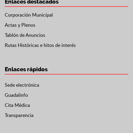
Enlaces destacados
Corporación Municipal
Actas y Plenos
Tablón de Anuncios
Rutas Históricas e hitos de interés
Enlaces rápidos
Sede electrónica
Guadalinfo
Cita Médica
Transparencia