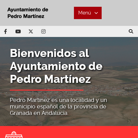
Menú
Bienvenidos al
Ayuntamiento de
Pedro Martínez
Pedro Martínez es una localidad y un
municipio español de la provincia de
Granada en Andalucía.