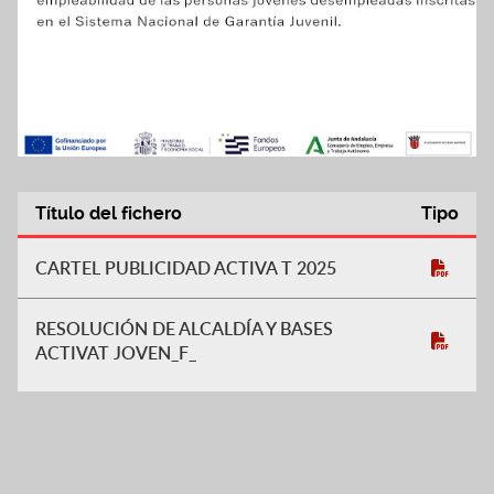
Título del fichero
Tipo
ACTIVA-T JOVEN
CARTEL PUBLICIDAD ACTIVA T 2025
RESOLUCIÓN DE ALCALDÍA Y BASES
ACTIVAT JOVEN_F_