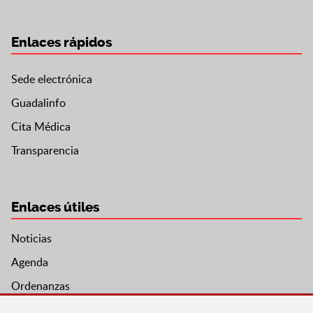
Enlaces rápidos
Sede electrónica
Guadalinfo
Cita Médica
Transparencia
Enlaces útiles
Noticias
Agenda
Ordenanzas
Entidades y asociaciones