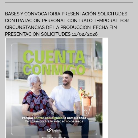
BASES Y CONVOCATORIA PRESENTACIÓN SOLICITUDES
CONTRATACION PERSONAL CONTRATO TEMPORAL POR
CIRCUNSTANCIAS DE LA PRODUCCION. FECHA FIN
PRESENTACION SOLICITUDES 11/02/2026