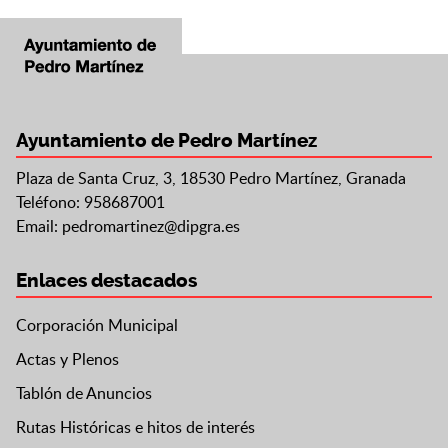
Ayuntamiento de Pedro Martínez
Plaza de Santa Cruz, 3, 18530 Pedro Martínez, Granada
Teléfono: 958687001
Email:
pedromartinez@dipgra.es
Enlaces destacados
Corporación Municipal
Actas y Plenos
Tablón de Anuncios
Rutas Históricas e hitos de interés