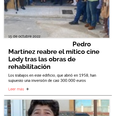
15 de octubre 2022
Pedro
Martínez reabre el mítico cine
Ledy tras las obras de
rehabilitación
Los trabajos en este edificio, que abrió en 1958, han
supuesto una inversión de casi 300.000 euros
Leer más