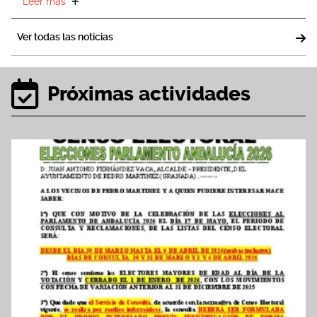
Leer más
Ver todas las noticias
Próximas actividades