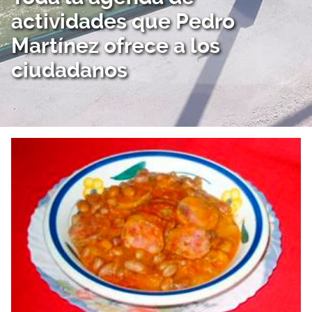
actividades que Pedro
Martínez ofrece a los
ciudadanos