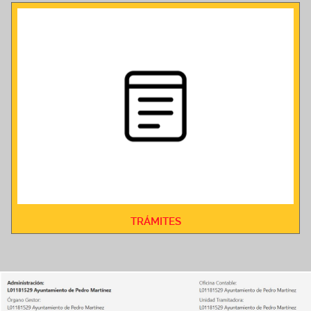
TRÁMITES