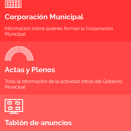
Corporación Municipal
Información sobre quienes forman la Corporación
Municipal
Actas y Plenos
Toda la información de la actividad oficial del Gobierno
Municipal
Tablón de anuncios