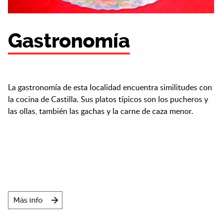
Gastronomía
La gastronomía de esta localidad encuentra similitudes con
la cocina de Castilla. Sus platos típicos son los pucheros y
las ollas, también las gachas y la carne de caza menor.
Más info