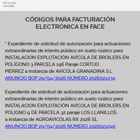
CÓDIGOS PARA FACTURACIÓN
ELECTRÓNICA EN FACE
* Expediente de solicitud de autorización para actuaciones
extraordinarias de interés público en suelo rústico para
INSTALACION EXPLOTACIÓN AVÍCOLA DE BROILERS EN
POLÍGONO 3 PARCELA 196 Paraje CORTIJO
PIERREZ a instancia de AVICOLA GRANADINA S.L
ANUNCIO BOP 29/04/2026 NÚMERO 2026021039
Expediente de solicitud de autorización para actuaciones
extraordinarias de interés público en suelo rústico para
INSTALACION EXPLOTACIÓN AVÍCOLA DE BROILERS EN
POLÍGNO 9 DE PARCELA 32 paraje LOS LLANILLOS
a instancia de AGROAVICOLAS RX 2026 SL
ANUNCIO BOP 29/04/2026 NÚMERO 2026021040