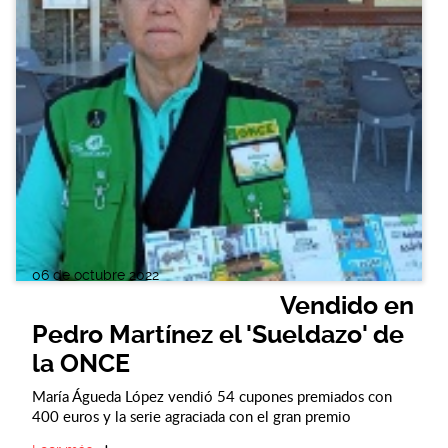
06 de octubre 2022
Vendido en
Pedro Martínez el 'Sueldazo' de
la ONCE
María Águeda López vendió 54 cupones premiados con
400 euros y la serie agraciada con el gran premio